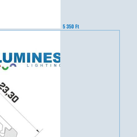
5 350 Ft