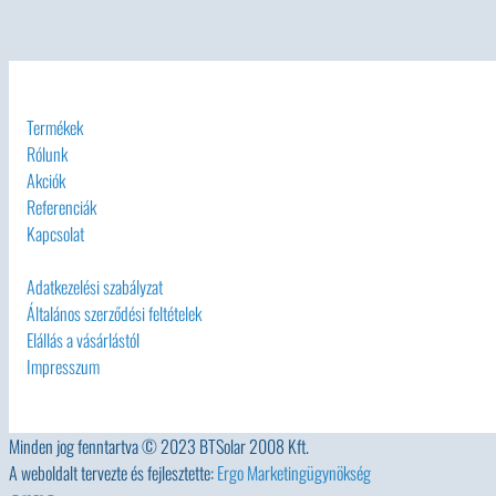
Termékek
Rólunk
Akciók
Referenciák
Kapcsolat
Adatkezelési szabályzat
Általános szerződési feltételek
Elállás a vásárlástól
Impresszum
Minden jog fenntartva © 2023 BTSolar 2008 Kft.
A weboldalt tervezte és fejlesztette:
Ergo Marketingügynökség