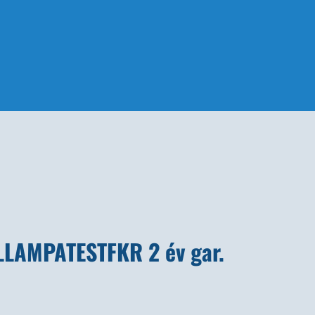
LLLAMPATESTFKR 2 év gar.