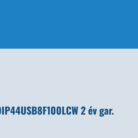
OIP44USB8F100LCW 2 év gar.