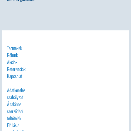
Termékek
Rólunk
Akciók
Referenciák
Kapcsolat
Adatkezelési
szabályzat
Általános
szerződési
feltételek
Elállás a