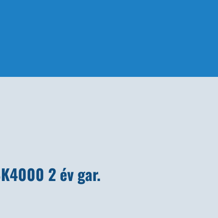
4000 2 év gar.