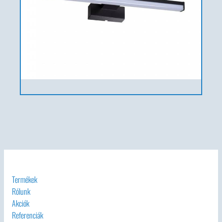
Termékek
Rólunk
Akciók
Referenciák