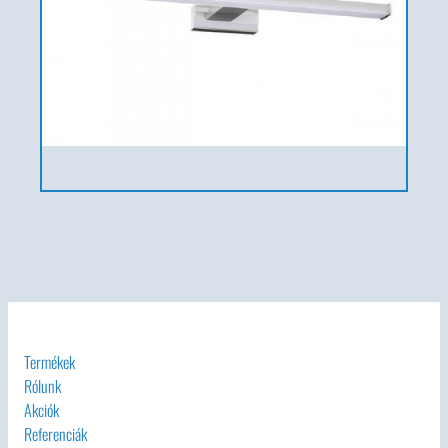
Termékek
Rólunk
Akciók
Referenciák