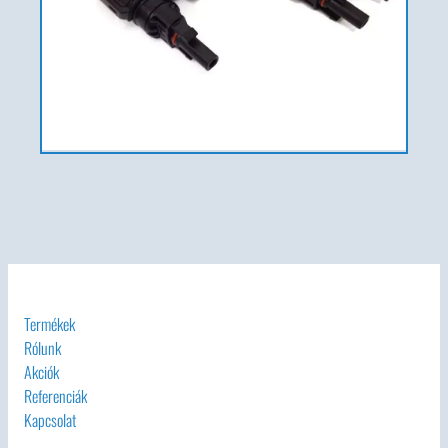
Termékek
Rólunk
Akciók
Referenciák
Kapcsolat