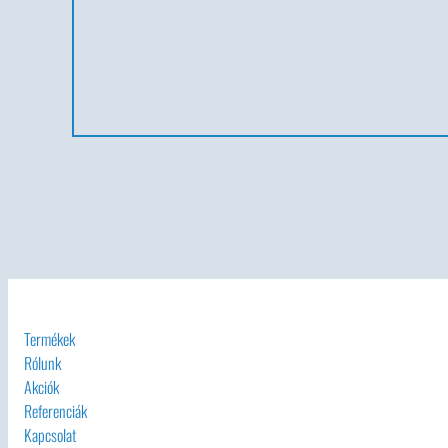
Termékek
Rólunk
Akciók
Referenciák
Kapcsolat