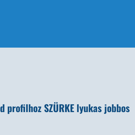
 profilhoz SZÜRKE lyukas jobbos